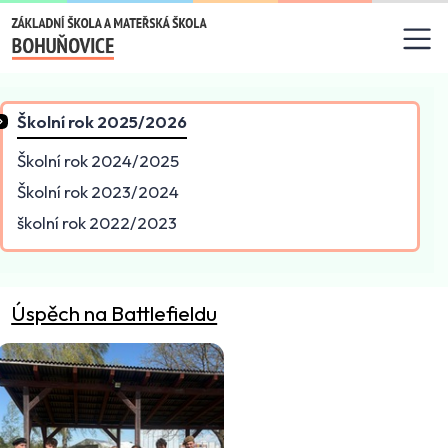
Základní škola a mateřská
Školní rok 2025/2026
Školní rok 2024/2025
Školní rok 2023/2024
školní rok 2022/2023
Úspěch na Battlefieldu