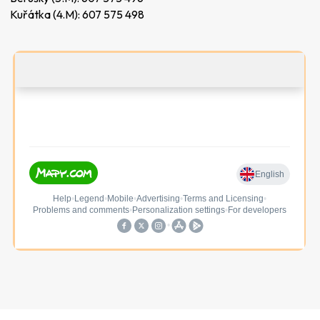
Kuřátka (4.M):
607 575 498