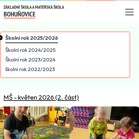
Základní škola a mateřská
Školní rok 2025/2026
Školní rok 2024/2025
Školní rok 2023/2024
školní rok 2022/2023
MŠ - květen 2026 (2. část)