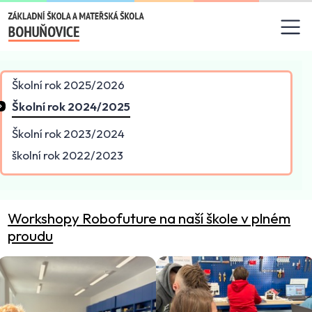
Základní škola a mateřská
Školní rok 2025/2026
Školní rok 2024/2025
Školní rok 2023/2024
školní rok 2022/2023
Workshopy Robofuture na naší škole v plném
proudu