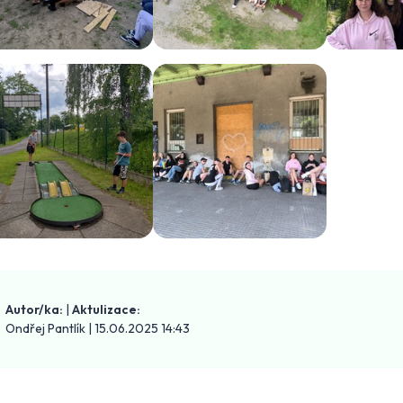
Autor/ka:
|
Aktulizace:
Ondřej Pantlík
|
15.06.2025 14:43