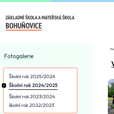
Základní škola a mate
H
Fotogalerie
Školní rok 2025/2026
Školní rok 2024/2025
Školní rok 2023/2024
školní rok 2022/2023