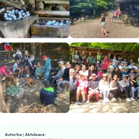
Autor/ka:
|
Aktulizace: