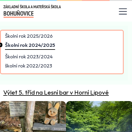
Základní škola a mateřská
Školní rok 2025/2026
Školní rok 2024/2025
Školní rok 2023/2024
školní rok 2022/2023
Výlet 5. tříd na Lesní bar v Horní Lipové